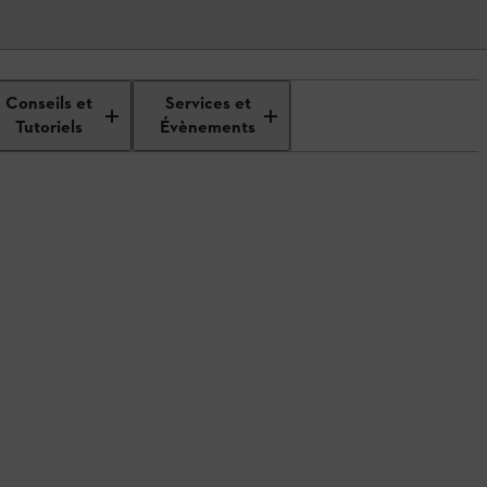
Conseils et
Services et
Tutoriels
Évènements