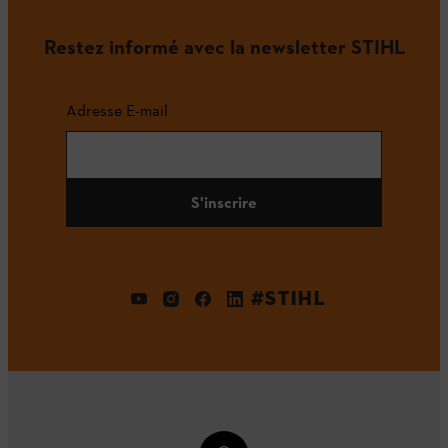
Restez informé avec la newsletter STIHL
Adresse E-mail
S'inscrire
#STIHL