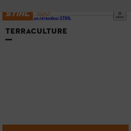
MENU
Trouvez un revendeur STIHL
TERRACULTURE