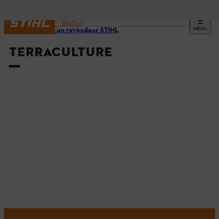
MENU
Trouvez un revendeur STIHL
TERRACULTURE