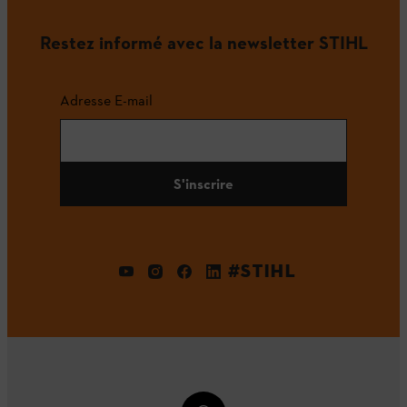
Restez informé avec la newsletter STIHL
Adresse E-mail
S'inscrire
#STIHL