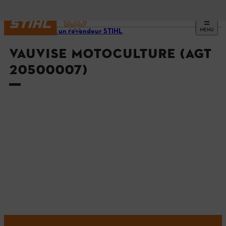
MENU
Trouvez un revendeur STIHL
VAUVISE MOTOCULTURE (AGT
20500007)