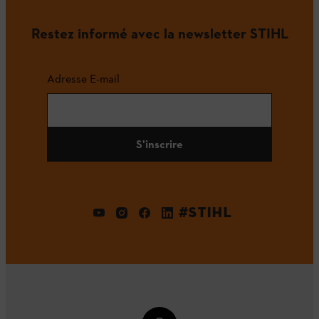
Restez informé avec la newsletter STIHL
Adresse E-mail
S'inscrire
#STIHL