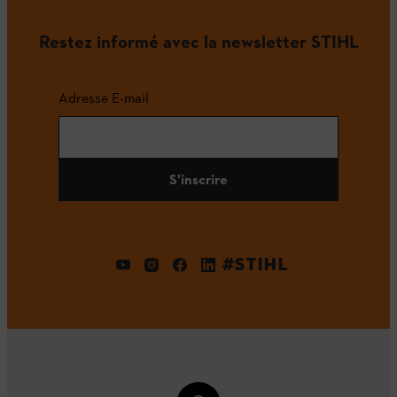
Restez informé avec la newsletter STIHL
Adresse E-mail
S'inscrire
#STIHL