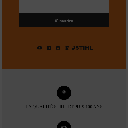
S'inscrire
#STIHL
LA QUALITÉ STIHL DEPUIS 100 ANS