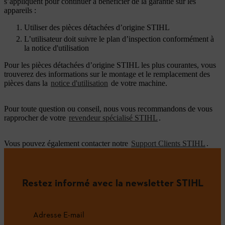
s’appliquent pour continuer à bénéficier de la garantie sur les
appareils :
Utiliser des pièces détachées d’origine STIHL
L’utilisateur doit suivre le plan d’inspection conformément à
la notice d'utilisation
Pour les pièces détachées d’origine STIHL les plus courantes, vous
trouverez des informations sur le montage et le remplacement des
pièces dans la
notice d'utilisation
de votre machine.
Pour toute question ou conseil, nous vous recommandons de vous
rapprocher de votre
revendeur spécialisé STIHL
.
Vous pouvez également contacter notre
Support Clients STIHL
.
Restez informé avec la newsletter STIHL
Adresse E-mail