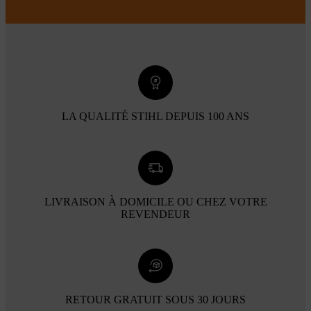
LA QUALITÉ STIHL DEPUIS 100 ANS
LIVRAISON À DOMICILE OU CHEZ VOTRE
REVENDEUR
RETOUR GRATUIT SOUS 30 JOURS