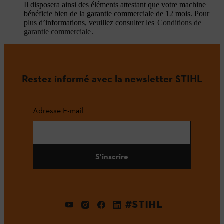
Il disposera ainsi des éléments attestant que votre machine
bénéficie bien de la garantie commerciale de 12 mois. Pour
plus d’informations, veuillez consulter les
Conditions de
garantie commerciale
.
Restez informé avec la newsletter STIHL
Adresse E-mail
S'inscrire
#STIHL