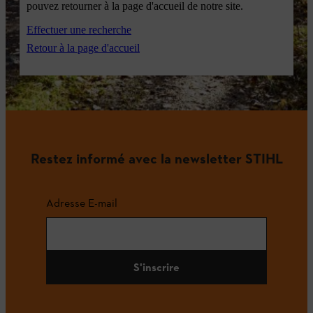
pouvez retourner à la page d'accueil de notre site.
Effectuer une recherche
Retour à la page d'accueil
Restez informé avec la newsletter STIHL
Adresse E-mail
S'inscrire