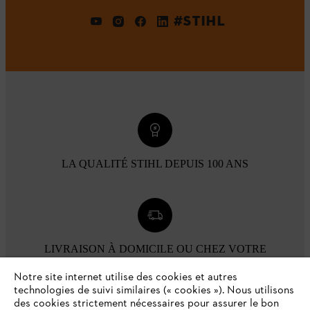
#STIHL
LA QUALITÉ STIHL DEPUIS 100 ANS
LIVRAISON À DOMICILE OU CHEZ VOTRE
REVENDEUR
Notre site internet utilise des cookies et autres
technologies de suivi similaires (« cookies »). Nous utilisons
des cookies strictement nécessaires pour assurer le bon