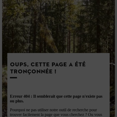
OUPS, CETTE PAGE A ÉTÉ
TRONÇONNÉE !
Erreur 404 : Il semblerait que cette page n'existe pas
ou plus.
Pourquoi ne pas utiliser notre outil de recherche pour
trouver facilement la page que vous cherchez ? Ou vous