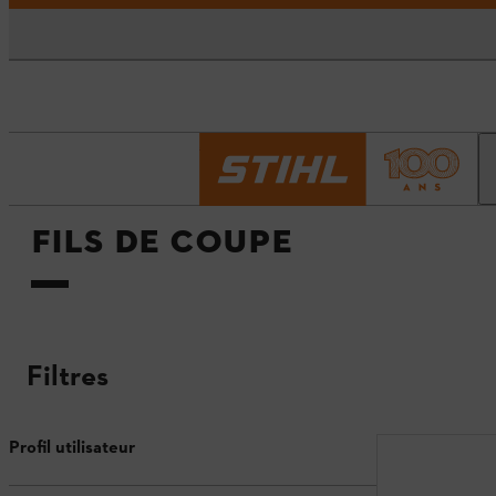
Accueil
Fils de coupe
FILS DE COUPE
Filtres
Profil utilisateur