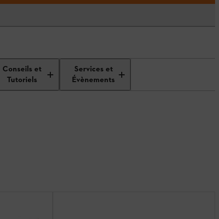
Conseils et
Services et
Tutoriels
Évènements