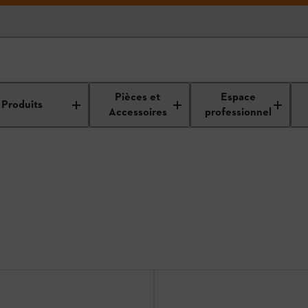
Pièces et
Espace
Produits
Accessoires
professionnel