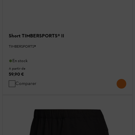
Short TIMBERSPORTS® II
TIMBERSPORTS®
En stock
A partir de
59,90 €
Comparer