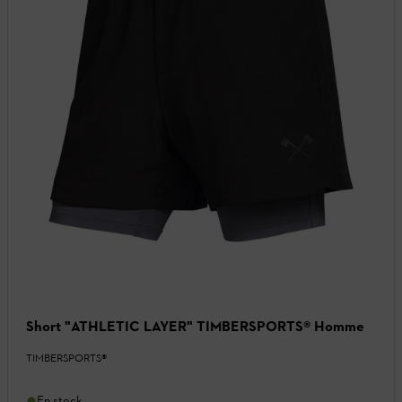
Short "ATHLETIC LAYER" TIMBERSPORTS® Homme
TIMBERSPORTS®
En stock