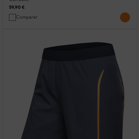
59,90 €
Comparer