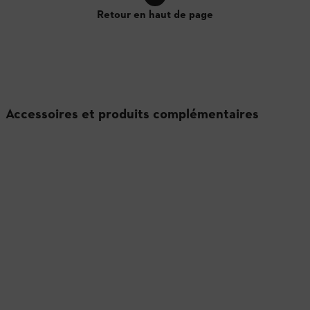
Retour en haut de page
Accessoires et produits complémentaires