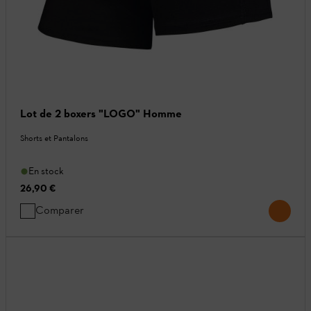
Lot de 2 boxers "LOGO" Homme
Shorts et Pantalons
En stock
26,90 €
Comparer