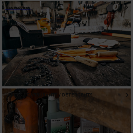
Accessoires
HUILES / CARBURANTS / DÉTERGENTS