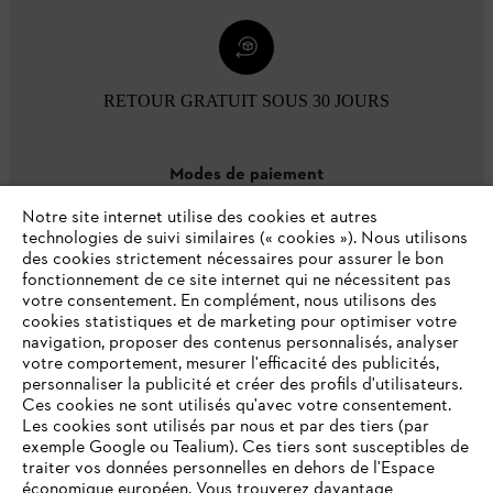
RETOUR GRATUIT SOUS 30 JOURS
Modes de paiement
Notre site internet utilise des cookies et autres
technologies de suivi similaires (« cookies »). Nous utilisons
des cookies strictement nécessaires pour assurer le bon
fonctionnement de ce site internet qui ne nécessitent pas
votre consentement. En complément, nous utilisons des
cookies statistiques et de marketing pour optimiser votre
navigation, proposer des contenus personnalisés, analyser
votre comportement, mesurer l'efficacité des publicités,
personnaliser la publicité et créer des profils d'utilisateurs.
L'Entreprise
Ces cookies ne sont utilisés qu'avec votre consentement.
Les cookies sont utilisés par nous et par des tiers (par
exemple Google ou Tealium). Ces tiers sont susceptibles de
traiter vos données personnelles en dehors de l'Espace
économique européen. Vous trouverez davantage