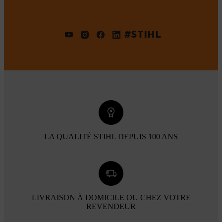
#STIHL
LA QUALITÉ STIHL DEPUIS 100 ANS
LIVRAISON À DOMICILE OU CHEZ VOTRE
REVENDEUR