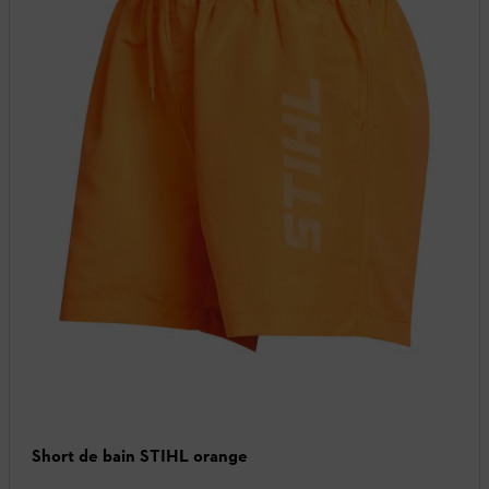
Short de bain STIHL orange