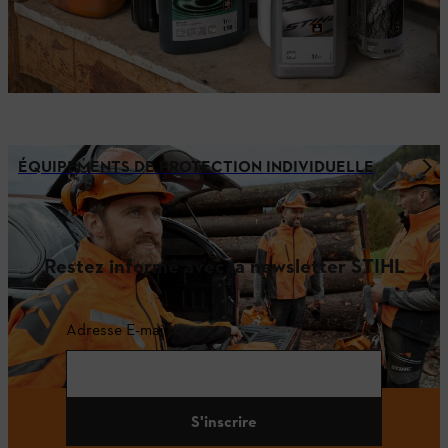
ÉQUIPEMENTS DE PROTECTION INDIVIDUELLE
Restez informé avec la newsletter STIHL
Adresse E-mail
S'inscrire