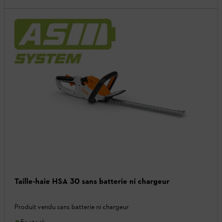
Taille-haie HSA 30 sans batterie ni chargeur
Produit vendu sans batterie ni chargeur