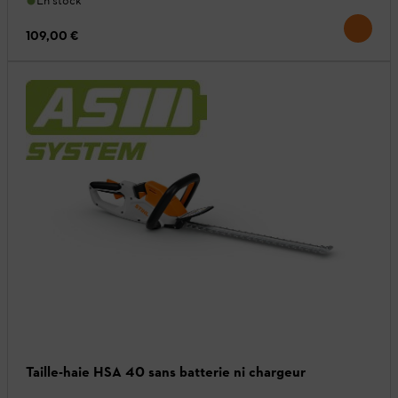
En stock
109,00 €
Taille-haie HSA 40 sans batterie ni chargeur