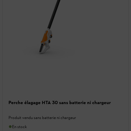
Perche élagage HTA 30 sans batterie ni chargeur
Produit vendu sans batterie ni chargeur
En stock