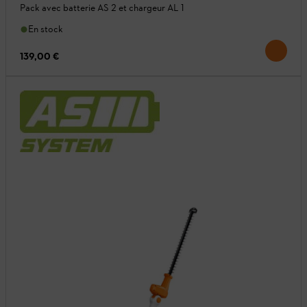
Pack avec batterie AS 2 et chargeur AL 1
En stock
139,00 €