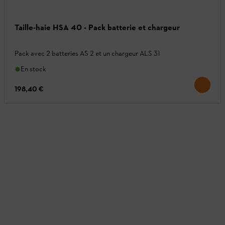
Taille-haie HSA 40 - Pack batterie et chargeur
Pack avec 2 batteries AS 2 et un chargeur ALS 31
En stock
198,40 €