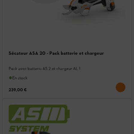
Sécateur ASA 20 - Pack batterie et chargeur
Pack avec batterie AS 2 et chargeur AL 1
En stock
239,00 €