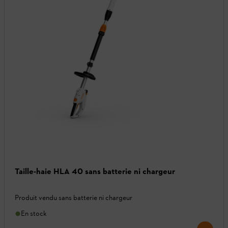
Taille-haie HLA 40 sans batterie ni chargeur
Produit vendu sans batterie ni chargeur
En stock