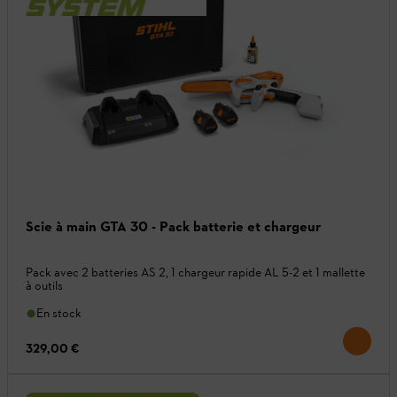
Scie à main GTA 30 - Pack batterie et chargeur
Pack avec 2 batteries AS 2, 1 chargeur rapide AL 5-2 et 1 mallette
à outils
En stock
329,00 €