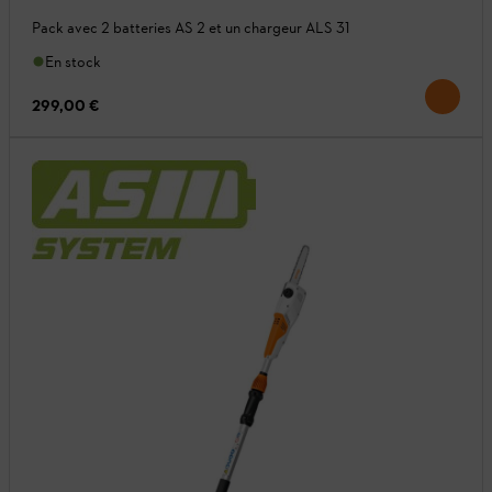
Pack avec 2 batteries AS 2 et un chargeur ALS 31
En stock
299,00 €