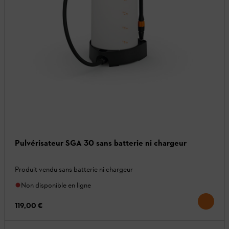
Pulvérisateur SGA 30 sans batterie ni chargeur
Produit vendu sans batterie ni chargeur
Non disponible en ligne
119,00 €