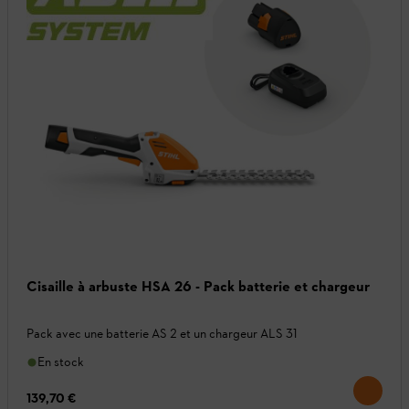
Cisaille à arbuste HSA 26 - Pack batterie et chargeur
Pack avec une batterie AS 2 et un chargeur ALS 31
En stock
139,70 €