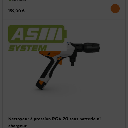
159,00 €
Nettoyeur à pression RCA 20 sans batterie ni
chargeur