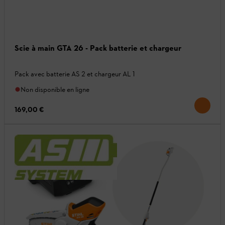
Scie à main GTA 26 - Pack batterie et chargeur
Pack avec batterie AS 2 et chargeur AL 1
Non disponible en ligne
169,00 €