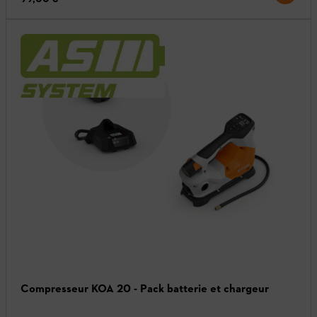
Compresseur KOA 20 - Pack batterie et chargeur