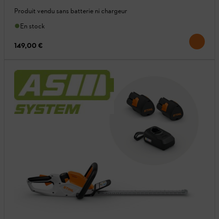
Produit vendu sans batterie ni chargeur
En stock
149,00 €