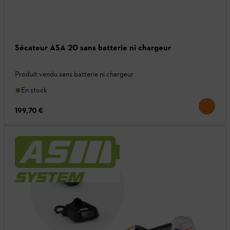
Sécateur ASA 20 sans batterie ni chargeur
Produit vendu sans batterie ni chargeur
En stock
199,70 €