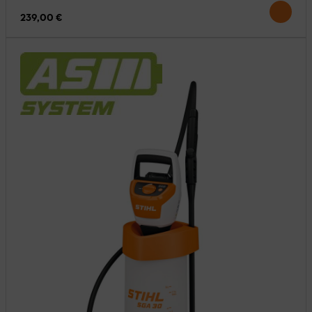
239,00 €