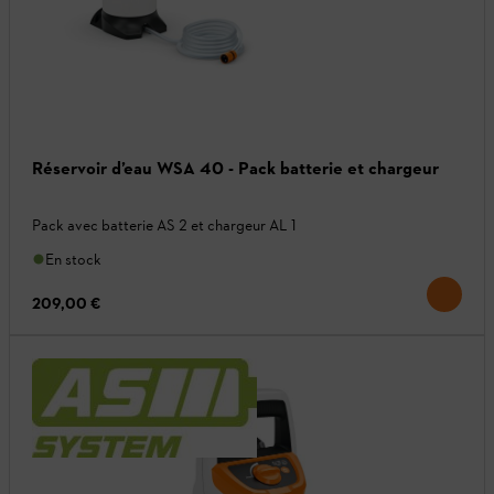
Réservoir d’eau WSA 40 - Pack batterie et chargeur
Pack avec batterie AS 2 et chargeur AL 1
En stock
209,00 €