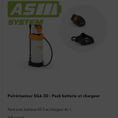
Pulvérisateur SGA 30 - Pack batterie et chargeur
Pack avec batterie AS 2 et chargeur AL 1
En stock