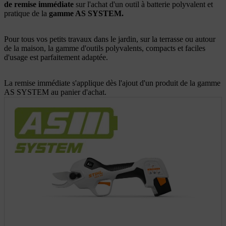
de remise immédiate
sur l'achat d'un outil à batterie polyvalent et
pratique de la
gamme AS SYSTEM.
Pour tous vos petits travaux dans le jardin, sur la terrasse ou autour
de la maison, la gamme d'outils polyvalents, compacts et faciles
d'usage est parfaitement adaptée.
La remise immédiate s'applique dès l'ajout d'un produit de la gamme
AS SYSTEM au panier d'achat.