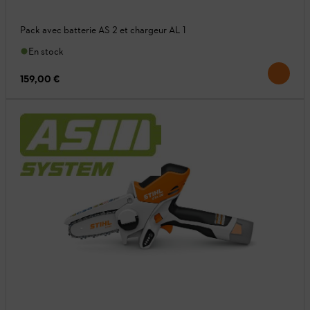
Pack avec batterie AS 2 et chargeur AL 1
En stock
159,00 €