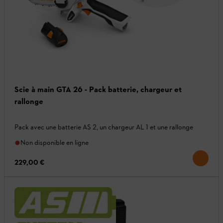
Scie à main GTA 26 - Pack batterie, chargeur et
rallonge
Pack avec une batterie AS 2, un chargeur AL 1 et une rallonge
Non disponible en ligne
229,00 €