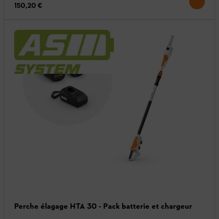
150,20 €
Perche élagage HTA 30 - Pack batterie et chargeur