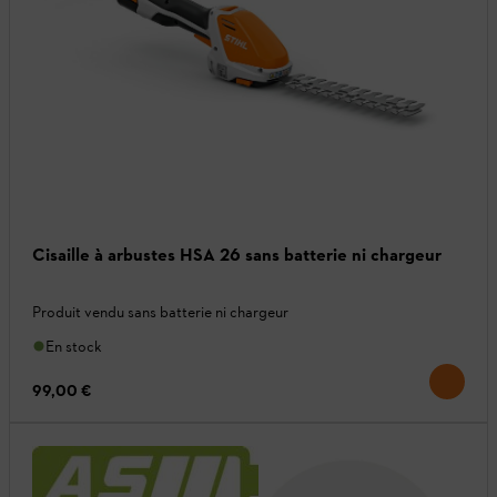
Cisaille à arbustes HSA 26 sans batterie ni chargeur
Produit vendu sans batterie ni chargeur
En stock
99,00 €