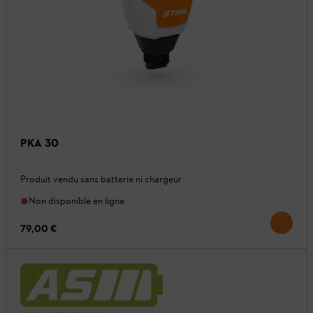
PKA 30
Produit vendu sans batterie ni chargeur
Non disponible en ligne
79,00 €