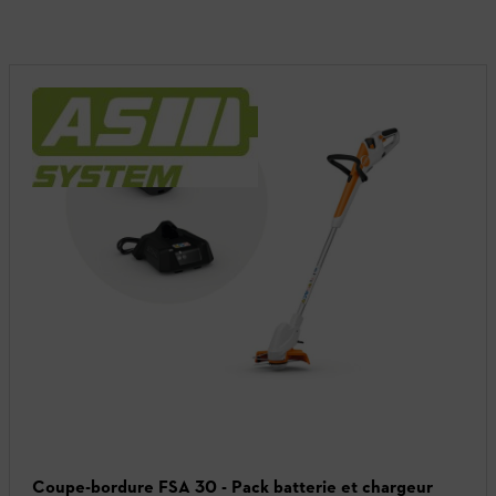
Coupe-bordure FSA 30 - Pack batterie et chargeur