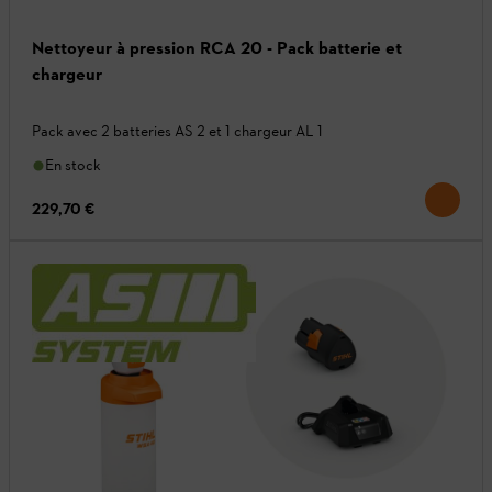
Nettoyeur à pression RCA 20 - Pack batterie et
chargeur
Pack avec 2 batteries AS 2 et 1 chargeur AL 1
En stock
229,70 €