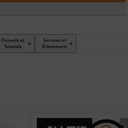
Conseils et
Services et
Tutoriels
Évènements