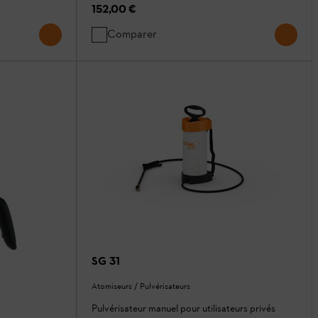
152,00 €
Comparer
SG 31
Atomiseurs / Pulvérisateurs
Pulvérisateur manuel pour utilisateurs privés