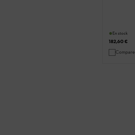
En stock
182,60 €
Compare