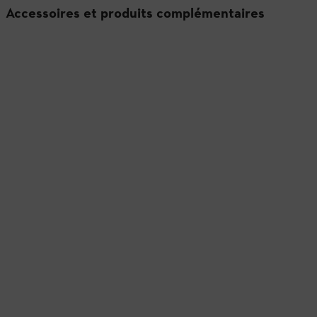
Accessoires et produits complémentaires