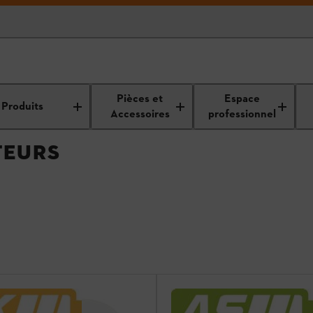
/ Pulvérisateurs
Pièces et
Espace
Produits
Accessoires
professionnel
TEURS