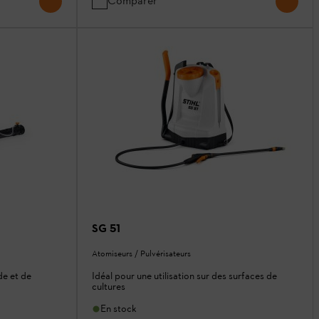
Comparer
SG 51
Atomiseurs / Pulvérisateurs
de et de
Idéal pour une utilisation sur des surfaces de
cultures
En stock