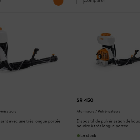
r
Comparer
SR 450
vérisateurs
Atomiseurs / Pulvérisateurs
sant avec une très longue portée
Dispositif de pulvérisation de liqui
poudre à très longue portée
En stock