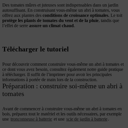
Des tomates mûres et juteuses sont indispensables dans un jardin
autosuffisant. En construisant vous-même un abri à tomates, vous
offrez aux plantes des
conditions de croissance optimales
. Le toit
protège les plants de tomates du vent et de la pluie
, tandis que
l’effet de serre
assure un climat chaud
.
Télécharger le tutoriel
Pour découvrir comment construire vous-même un abri à tomates et
ce dont vous avez besoin, consultez également notre guide pratique
à télécharger. Il suffit de l’imprimer pour avoir les principales
informations à portée de main lors de la construction.
Préparation : construire soi-même un abri à
tomates
Avant de commencer à construire vous-même un abri à tomates en
bois, préparez tout le matériel et les outils nécessaires, par exemple
une
tronçonneuse à batterie
et une
scie de jardin à batterie
.