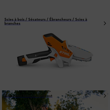
Scies à bois / Sécateurs / Ébrancheurs / Scies à
branches
Comment faire un compost