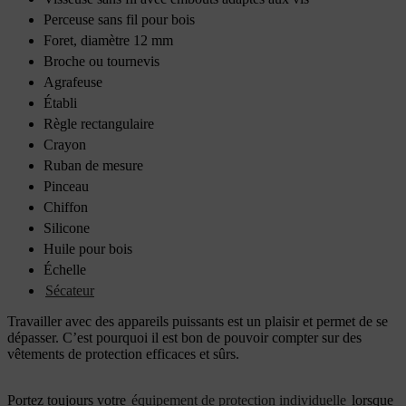
Perceuse sans fil pour bois
Foret, diamètre 12 mm
Broche ou tournevis
Agrafeuse
Établi
Règle rectangulaire
Crayon
Ruban de mesure
Pinceau
Chiffon
Silicone
Huile pour bois
Échelle
Sécateur
Travailler avec des appareils puissants est un plaisir et permet de se
dépasser. C’est pourquoi il est bon de pouvoir compter sur des
vêtements de protection efficaces et sûrs.
Portez toujours votre
équipement de protection individuelle
lorsque