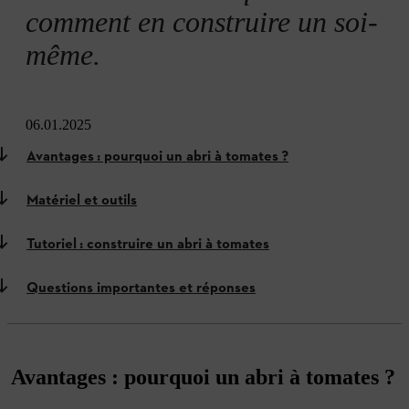
comment en construire un soi-
même.
06.01.2025
Avantages : pourquoi un abri à tomates ?
Matériel et outils
Tutoriel : construire un abri à tomates
Questions importantes et réponses
Avantages : pourquoi un abri à tomates ?