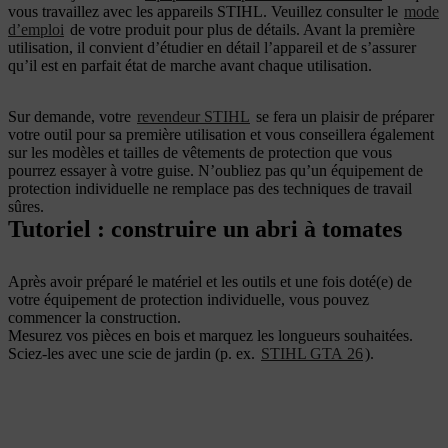
vous travaillez avec les appareils STIHL. Veuillez consulter le
mode
d’emploi
de votre produit pour plus de détails. Avant la première
utilisation, il convient d’étudier en détail l’appareil et de s’assurer
qu’il est en parfait état de marche avant chaque utilisation.
Sur demande, votre
revendeur STIHL
se fera un plaisir de préparer
votre outil pour sa première utilisation et vous conseillera également
sur les modèles et tailles de vêtements de protection que vous
pourrez essayer à votre guise. N’oubliez pas qu’un équipement de
protection individuelle ne remplace pas des techniques de travail
sûres.
Tutoriel : construire un abri à tomates
Après avoir préparé le matériel et les outils et une fois doté(e) de
votre équipement de protection individuelle, vous pouvez
commencer la construction.
Mesurez vos pièces en bois et marquez les longueurs souhaitées.
Sciez-les avec une scie de jardin (p. ex.
STIHL GTA 26
).