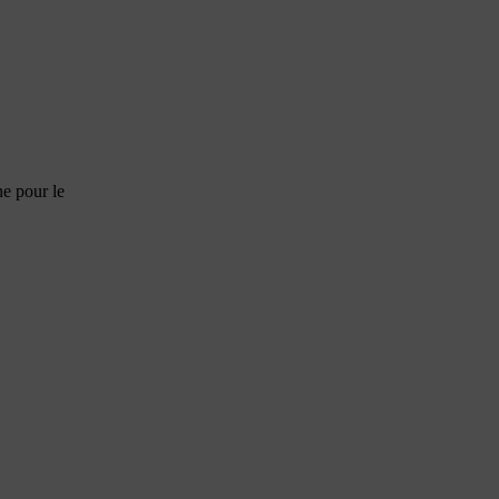
ne pour le