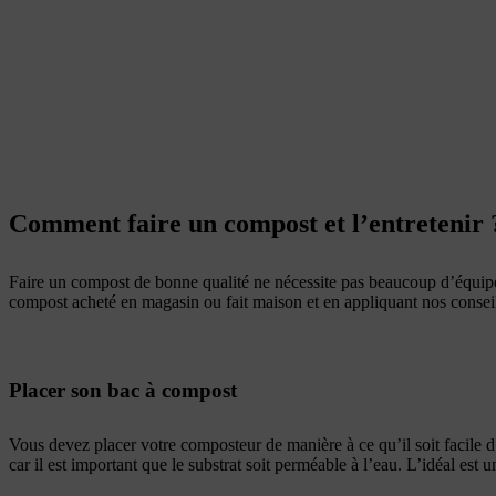
Comment faire un compost et l’entretenir 
Faire un compost de bonne qualité ne nécessite pas beaucoup d’équipe
compost acheté en magasin ou fait maison et en appliquant nos consei
Placer son bac à compost
Vous devez placer votre composteur de manière à ce qu’il soit facile d’
car il est important que le substrat soit perméable à l’eau. L’idéal es