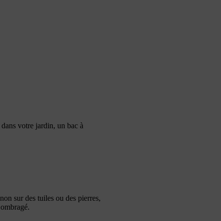
dans votre jardin, un bac à
non sur des tuiles ou des pierres,
n ombragé.