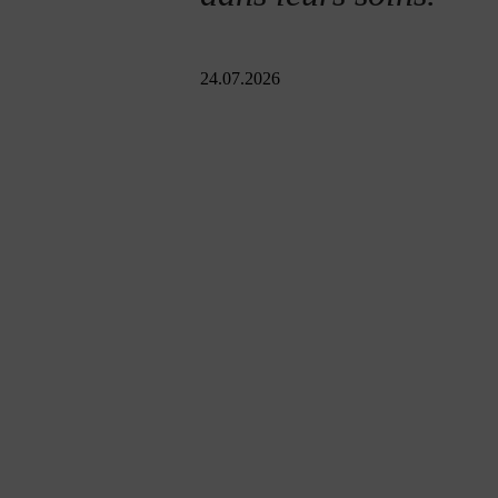
24.07.2026