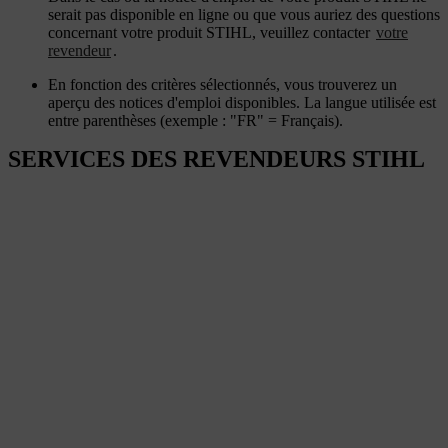
serait pas disponible en ligne ou que vous auriez des questions
concernant votre produit STIHL, veuillez contacter
votre
revendeur
.
En fonction des critères sélectionnés, vous trouverez un
aperçu des notices d'emploi disponibles. La langue utilisée est
entre parenthèses (exemple : "FR" = Français).
SERVICES DES REVENDEURS STIHL