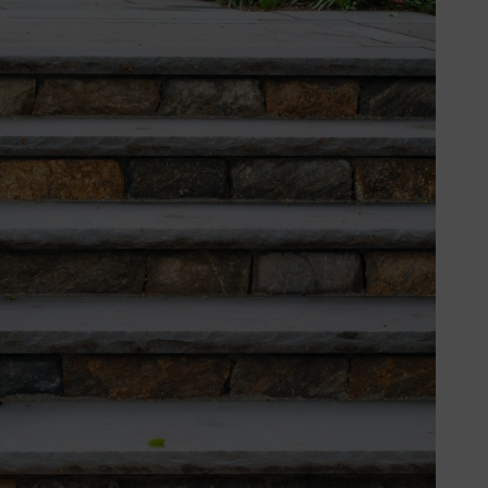
sque vous planifiez votre jardin.