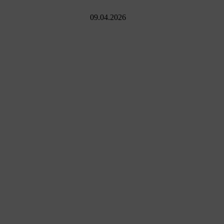
09.04.2026