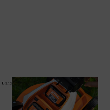
Branchez à présent le fusible de sécurité.