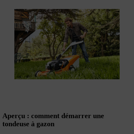
Aperçu : comment démarrer une
tondeuse à gazon