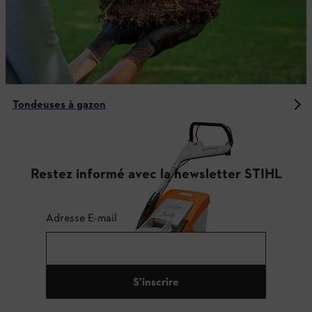
Tondeuses à gazon
Restez informé avec la newsletter STIHL
Adresse E-mail
S'inscrire