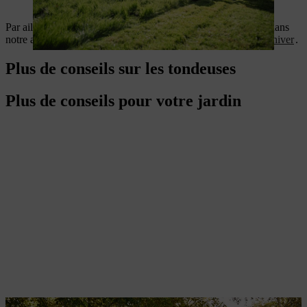
Par ailleurs : la saison du jardinage est terminée ? Découvrez dans
notre article comment
préparer votre tondeuse à gazon pour l’hiver
.
Plus de conseils sur les tondeuses
Plus de conseils pour votre jardin