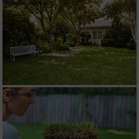
Entretien du gazon
Amélioration du sol