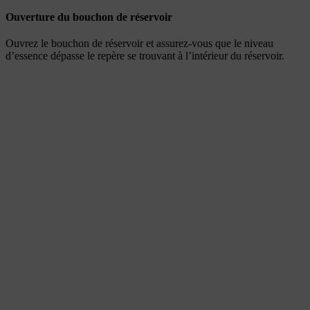
Ouverture du bouchon de réservoir
Ouvrez le bouchon de réservoir et assurez-vous que le niveau
d’essence dépasse le repère se trouvant à l’intérieur du réservoir.