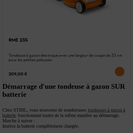
RME 235
Tondeuse à gazon électrique avec une largeur de coupe de 33 cm
pour les petites pelouses
209,00 €
Démarrage d'une tondeuse à gazon SUR
batterie
Chez STIHL, vous trouverez de nombreuses
tondeuses à gazon à
batterie
fonctionnant toutes de la même manière au démarrage.
Marche à suivre :
Insérez la batterie complètement chargée.