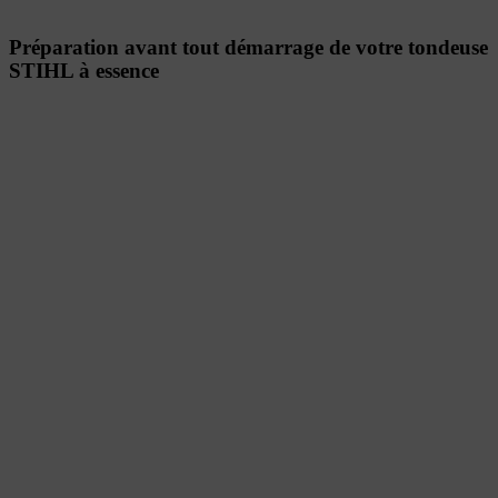
Préparation avant tout démarrage de votre tondeuse
STIHL à essence