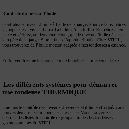
Contrôle du niveau d’huile
Contrôlez le niveau d’huile à l’aide de la jauge. Pour ce faire, retirez
la jauge et essuyez-la d’abord à l’aide d’un chiffon. Remettez-la en
place et vérifiez, au deuxième retrait, que le niveau d’huile dépasse
le repère de la jauge. Sinon, faites l’appoint d’huile. Chez STIHL,
vous trouverez de l’
huile moteur
adaptée à nos tondeuses à essence.
Enfin, vérifiez que le connecteur de bougie est correctement fixé.
Les différents systèmes pour démarrer
une tondeuse THERMIQUE
Une fois le contrôle des niveaux d’essence et d’huile effectué, vous
pouvez démarrer votre tondeuse à essence. Vous trouverez ci-
dessous des listes de contrôle regroupant toutes les tondeuses à
gazon courantes de STIHL.