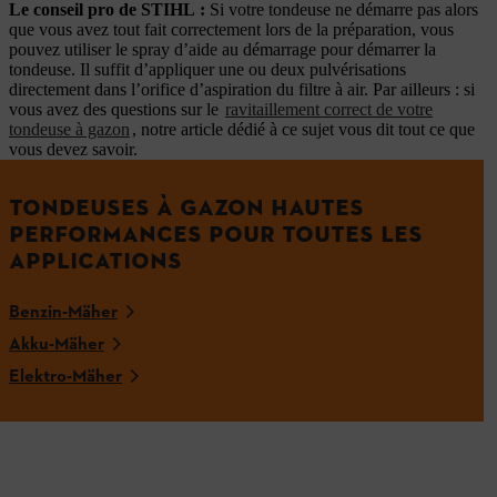
Le conseil pro de STIHL
:
Si votre tondeuse ne démarre pas alors
que vous avez tout fait correctement lors de la préparation, vous
pouvez utiliser le spray d’aide au démarrage pour démarrer la
tondeuse. Il suffit d’appliquer une ou deux pulvérisations
directement dans l’orifice d’aspiration du filtre à air. Par ailleurs : si
vous avez des questions sur le
ravitaillement correct de votre
tondeuse à gazon
, notre article dédié à ce sujet vous dit tout ce que
vous devez savoir.
TONDEUSES À GAZON HAUTES
PERFORMANCES POUR TOUTES LES
APPLICATIONS
Benzin-Mäher
Akku-Mäher
Elektro-Mäher