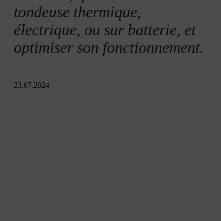
tondeuse thermique,
électrique, ou sur batterie, et
optimiser son fonctionnement.
23.07.2024