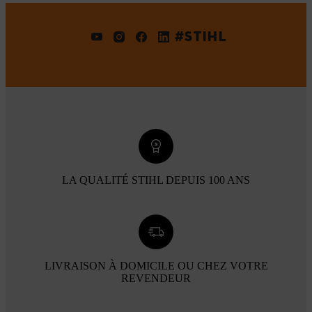
#STIHL
LA QUALITÉ STIHL DEPUIS 100 ANS
LIVRAISON À DOMICILE OU CHEZ VOTRE
REVENDEUR