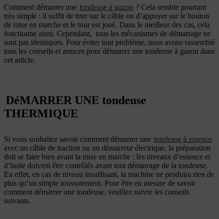
Comment démarrer une
tondeuse à gazon
? Cela semble pourtant
très simple : il suffit de tirer sur le câble ou d’appuyer sur le bouton
de mise en marche et le tour est joué. Dans le meilleur des cas, cela
fonctionne ainsi. Cependant, tous les mécanismes de démarrage ne
sont pas identiques. Pour éviter tout problème, nous avons rassemblé
tous les conseils et astuces pour démarrer une tondeuse à gazon dans
cet article.
DéMARRER UNE tondeuse
THERMIQUE
Si vous souhaitez savoir comment démarrer une
tondeuse à essence
avec un câble de traction ou un démarreur électrique, la préparation
doit se faire bien avant la mise en marche : les niveaux d’essence et
d’huile doivent être contrôlés avant tout démarrage de la tondeuse.
En effet, en cas de niveau insuffisant, la machine ne produira rien de
plus qu’un simple toussotement. Pour être en mesure de savoir
comment démarrer une tondeuse, veuillez suivre les conseils
suivants.