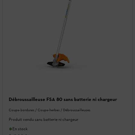
Débroussailleuse FSA 80 sans batterie ni chargeur
Coupe-bordures / Coupe-herbes / Débroussailleuses
Produit vendu sans batterie ni chargeur
En stock