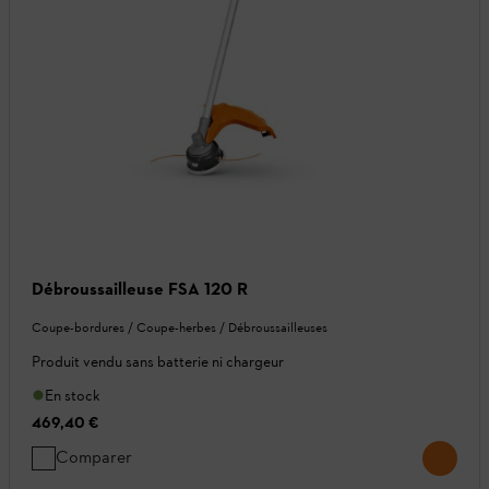
Débroussailleuse FSA 120 R
Coupe-bordures / Coupe-herbes / Débroussailleuses
Produit vendu sans batterie ni chargeur
En stock
469,40 €
Comparer