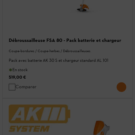
Débroussailleuse FSA 80 - Pack batterie et chargeur
Coupe-bordures / Coupe-herbes / Débroussailleuses
Pack avec batterie AK 30 S et chargeur standard AL 101
En stock
519,00 €
Comparer