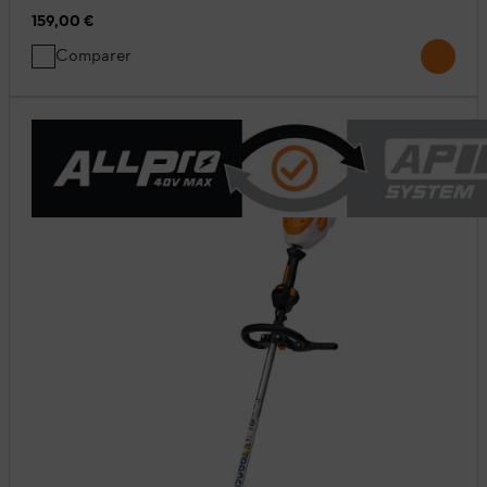
159,00 €
Comparer