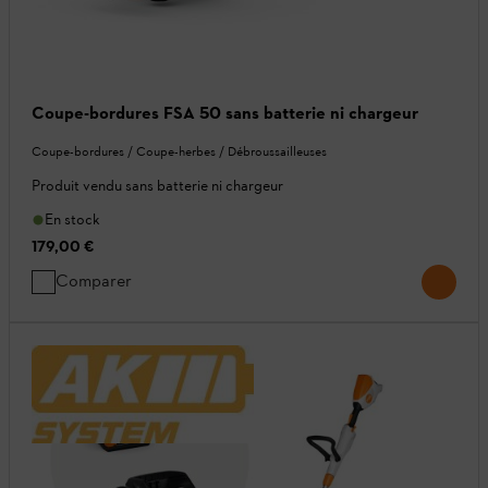
Coupe-bordures FSA 50 sans batterie ni chargeur
Coupe-bordures / Coupe-herbes / Débroussailleuses
Produit vendu sans batterie ni chargeur
En stock
179,00 €
Comparer