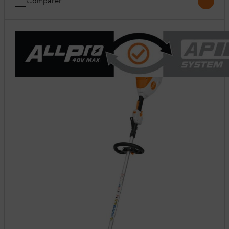
Comparer