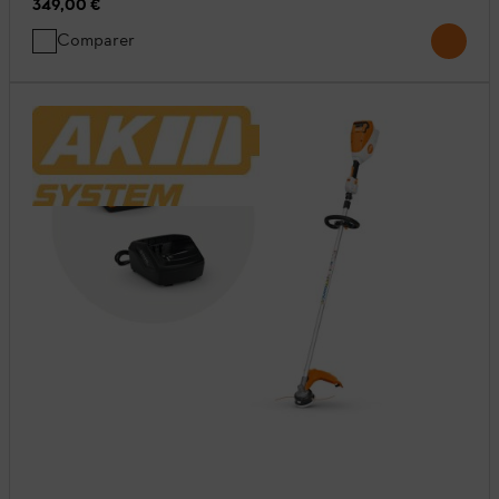
349,00 €
Comparer