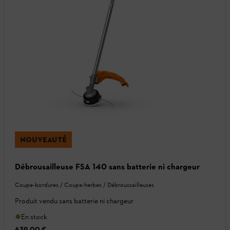
NOUVEAUTÉ
Débrousailleuse FSA 140 sans batterie ni chargeur
Coupe-bordures / Coupe-herbes / Débroussailleuses
Produit vendu sans batterie ni chargeur
En stock
639,00 €