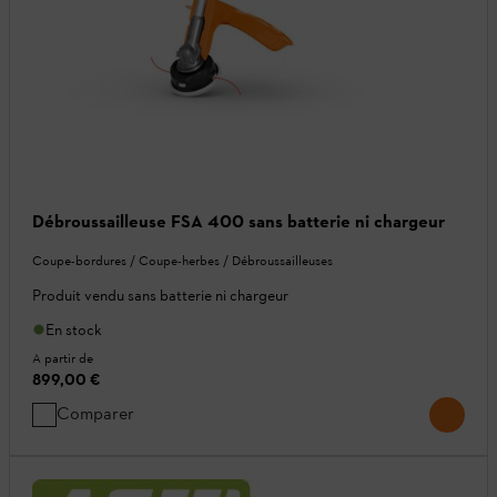
Débroussailleuse FSA 400 sans batterie ni chargeur
Coupe-bordures / Coupe-herbes / Débroussailleuses
Produit vendu sans batterie ni chargeur
En stock
A partir de
899,00 €
Comparer