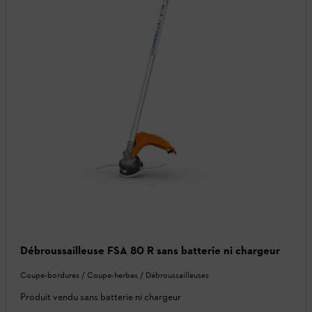
Débroussailleuse FSA 80 R sans batterie ni chargeur
Coupe-bordures / Coupe-herbes / Débroussailleuses
Produit vendu sans batterie ni chargeur