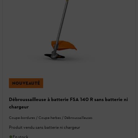
NOUVEAUTÉ
Débroussailleuse à batterie FSA 140 R sans batterie ni
chargeur
Coupe-bordures / Coupe-herbes / Débroussailleuses
Produit vendu sans batterie ni chargeur
En stock