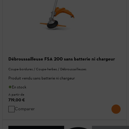
Débroussailleuse FSA 200 sans batterie ni chargeur
Coupe-bordures / Coupe-herbes / Débroussailleuses
Produit vendu sans batterie ni chargeur
En stock
A partir de
719,00 €
Comparer