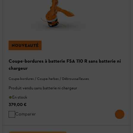
NOUVEAUTÉ
Coupe‑bordures à batterie FSA 110 R sans batterie ni
chargeur
Coupe-bordures / Coupe-herbes / Débroussailleuses
Produit vendu sans batterie ni chargeur
En stock
379,00 €
Comparer