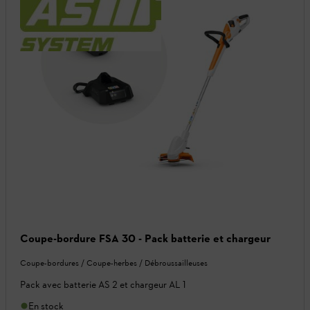
Coupe-bordure FSA 30 - Pack batterie et chargeur
Coupe-bordures / Coupe-herbes / Débroussailleuses
Pack avec batterie AS 2 et chargeur AL 1
En stock