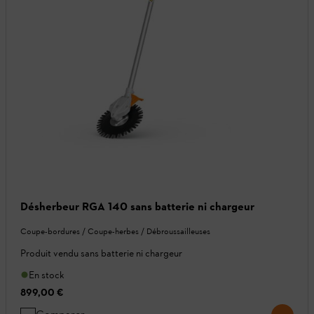
Désherbeur RGA 140 sans batterie ni chargeur
Coupe-bordures / Coupe-herbes / Débroussailleuses
Produit vendu sans batterie ni chargeur
En stock
899,00 €