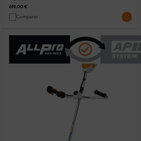
619,00 €
Comparer