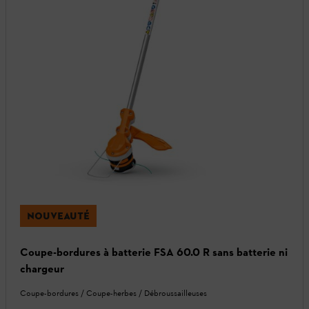
NOUVEAUTÉ
Coupe-bordures à batterie FSA 60.0 R sans batterie ni
chargeur
Coupe-bordures / Coupe-herbes / Débroussailleuses