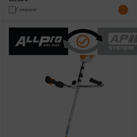
Comparer