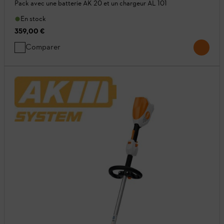
Pack avec une batterie AK 20 et un chargeur AL 101
En stock
359,00 €
Comparer