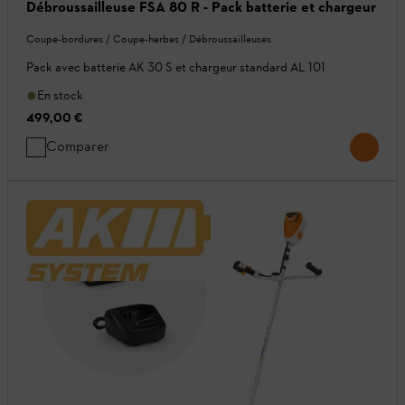
Débroussailleuse FSA 80 R - Pack batterie et chargeur
Coupe-bordures / Coupe-herbes / Débroussailleuses
Pack avec batterie AK 30 S et chargeur standard AL 101
En stock
499,00 €
Comparer