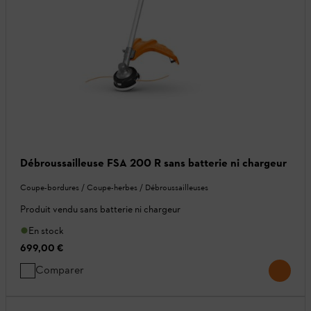
Débroussailleuse FSA 200 R sans batterie ni chargeur
Coupe-bordures / Coupe-herbes / Débroussailleuses
Produit vendu sans batterie ni chargeur
En stock
699,00 €
Comparer