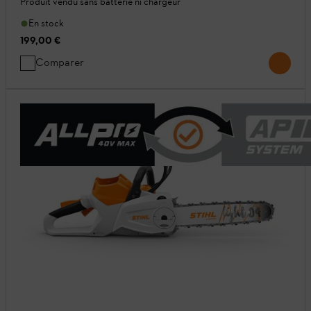
Produit vendu sans batterie ni chargeur
En stock
199,00 €
Comparer