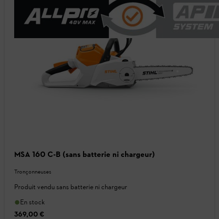
MSA 160 C-B (sans batterie ni chargeur)
Tronçonneuses
Produit vendu sans batterie ni chargeur
En stock
369,00 €