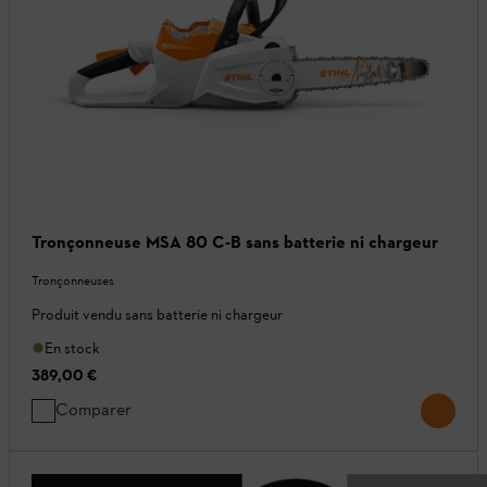
Tronçonneuse MSA 80 C-B sans batterie ni chargeur
Tronçonneuses
Produit vendu sans batterie ni chargeur
En stock
389,00 €
Comparer