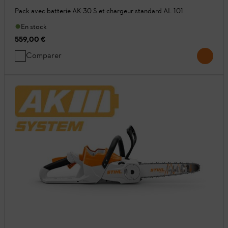
Pack avec batterie AK 30 S et chargeur standard AL 101
En stock
559,00 €
Comparer