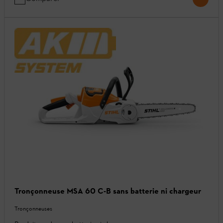
Tronçonneuse MSA 60 C-B sans batterie ni chargeur
Tronçonneuses