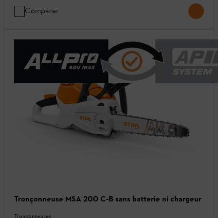
Comparer
Tronçonneuse MSA 200 C-B sans batterie ni chargeur
Tronçonneuses