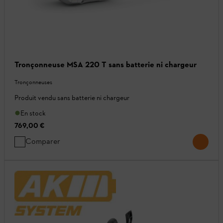
Tronçonneuse MSA 220 T sans batterie ni chargeur
Tronçonneuses
Produit vendu sans batterie ni chargeur
En stock
769,00 €
Comparer