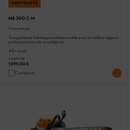
NOUVEAUTÉ
MS 300 C-M
Tronçonneuses
Tronçonneuse thermique professionnelle avec le meilleur rapport
poids‑puissance de sa catégorie
En stock
A partir de
1 099,00 €
Comparer