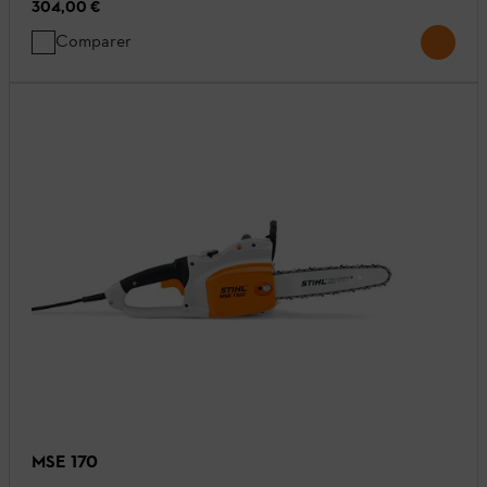
304,00 €
Comparer
MSE 170