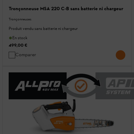
Tronçonneuse MSA 220 C-B sans batterie ni chargeur
Tronçonneuses
Produit vendu sans batterie ni chargeur
En stock
499,00 €
Comparer