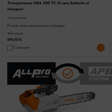
Tronçonneuse MSA 220 TC-O sans batterie ni
chargeur
Tronçonneuses
Produit vendu sans batterie ni chargeur
En stock
819,00 €
Comparer