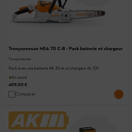
Tronçonneuse MSA 70 C-B - Pack batterie et chargeur
Tronçonneuses
Pack avec une batterie AK 30 et un chargeur AL 101
En stock
409,00 €
Comparer