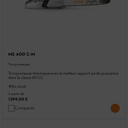
MS 400 C-M
Tronçonneuses
Tronçonneuse thermique avec le meilleur rapport poids-puissance
dans la classe 60 CC
En stock
A partir de
1 399,00 €
Comparer