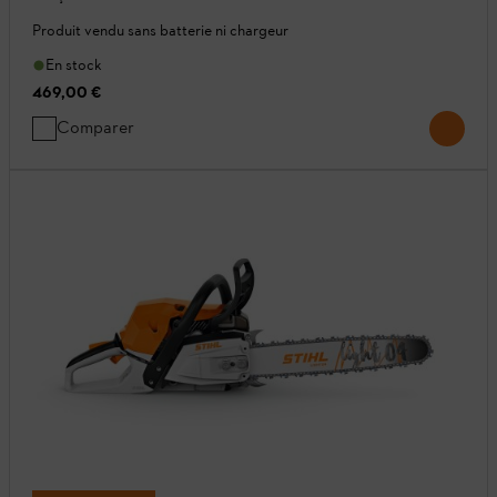
Produit vendu sans batterie ni chargeur
En stock
469,00 €
Comparer