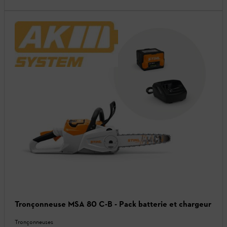
Tronçonneuse MSA 80 C-B - Pack batterie et chargeur
Tronçonneuses