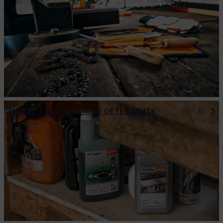
HUILES / CARBURANTS / DÉTERGENTS