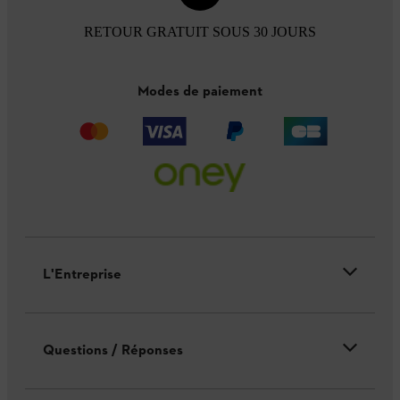
RETOUR GRATUIT SOUS 30 JOURS
Modes de paiement
L'Entreprise
Questions / Réponses