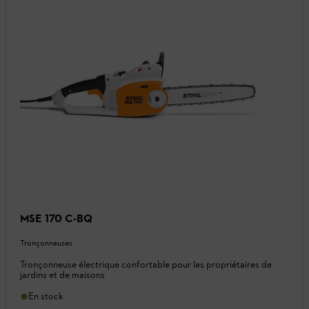
MSE 170 C-BQ
Tronçonneuses
Tronçonneuse électrique confortable pour les propriétaires de
jardins et de maisons
En stock