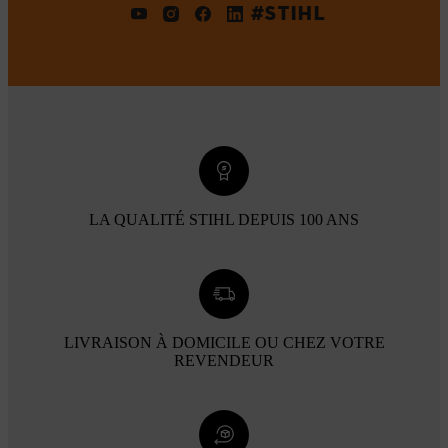
#STIHL
LA QUALITÉ STIHL DEPUIS 100 ANS
LIVRAISON À DOMICILE OU CHEZ VOTRE
REVENDEUR