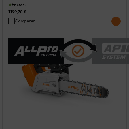
En stock
1 199,70 €
Comparer