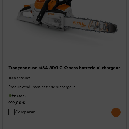
Tronçonneuse MSA 300 C-O sans batterie ni chargeur
Tronçonneuses
Produit vendu sans batterie ni chargeur
En stock
919,00 €
Comparer