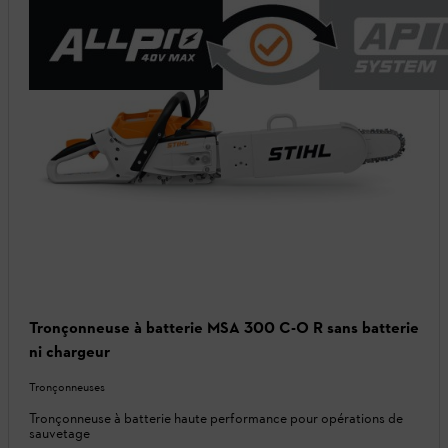
Tronçonneuse à batterie MSA 300 C-O R sans batterie
ni chargeur
Tronçonneuses
Tronçonneuse à batterie haute performance pour opérations de
sauvetage