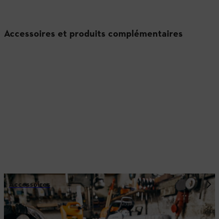
Accessoires et produits complémentaires
Accessoires