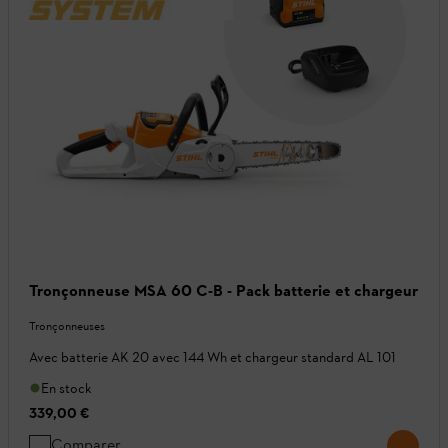
Tronçonneuse MSA 60 C-B - Pack batterie et chargeur
Tronçonneuses
Avec batterie AK 20 avec 144 Wh et chargeur standard AL 101
En stock
339,00 €
Comparer