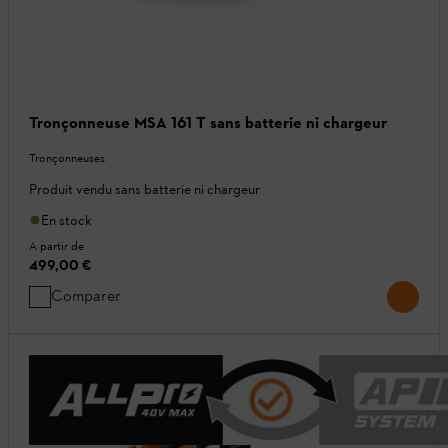
Tronçonneuse MSA 161 T sans batterie ni chargeur
Tronçonneuses
Produit vendu sans batterie ni chargeur
En stock
A partir de
499,00 €
Comparer