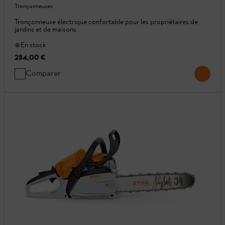
Tronçonneuses
Tronçonneuse électrique confortable pour les propriétaires de
jardins et de maisons
En stock
284,00 €
Comparer