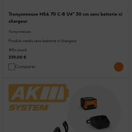
Tronçonneuse MSA 70 C-B 1/4" 30 cm sans batterie ni
chargeur
Tronçonneuses
Produit vendu sans batterie ni chargeur
En stock
239,00 €
Comparer