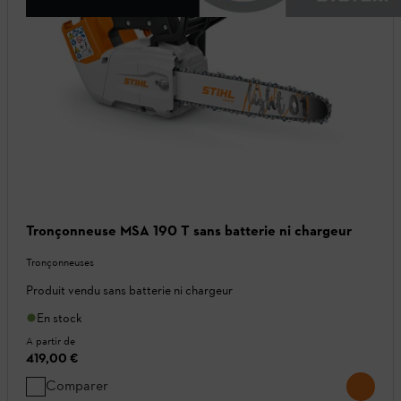
Tronçonneuse MSA 190 T sans batterie ni chargeur
Tronçonneuses
Produit vendu sans batterie ni chargeur
En stock
A partir de
419,00 €
Comparer