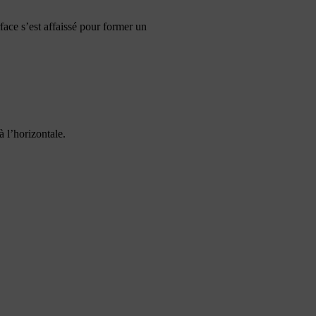
ace s’est affaissé pour former un
à l’horizontale.