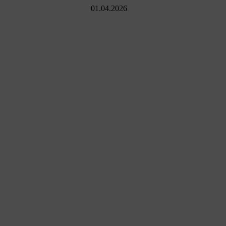
01.04.2026