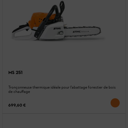
MS 251
Tronçonneuse thermique idéale pour l'abattage forestier de bois
de chauffage
699,60 €