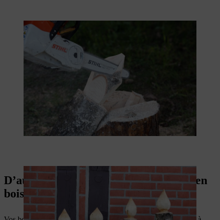
D’autres idées de décorations de Noël en
bois pour l’extérieur
Vos bougies en bois sont prêtes à ajouter une ambiance festive à