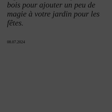
bois pour ajouter un peu de
magie à votre jardin pour les
fêtes.
08.07.2024