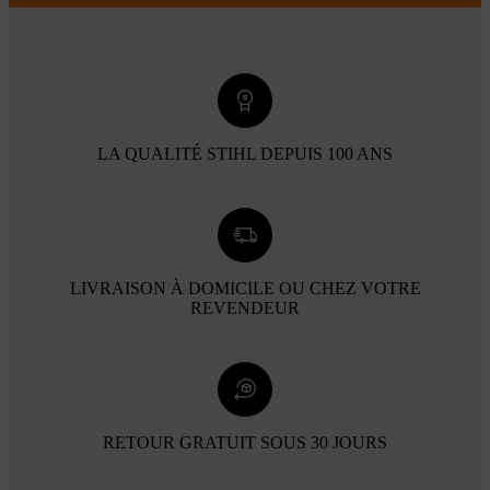
LA QUALITÉ STIHL DEPUIS 100 ANS
LIVRAISON À DOMICILE OU CHEZ VOTRE
REVENDEUR
RETOUR GRATUIT SOUS 30 JOURS