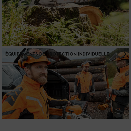
ÉQUIPEMENTS DE PROTECTION INDIVIDUELLE