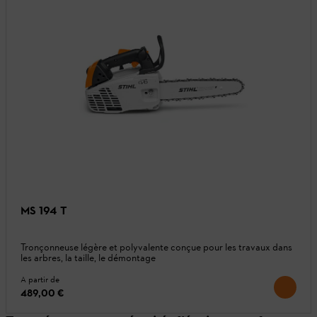
MS 194 T
Tronçonneuse légère et polyvalente conçue pour les travaux dans
les arbres, la taille, le démontage
A partir de
489,00 €