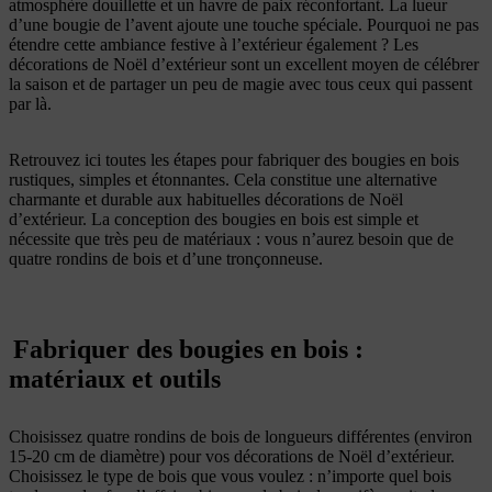
atmosphère douillette et un havre de paix réconfortant. La lueur
d’une bougie de l’avent ajoute une touche spéciale. Pourquoi ne pas
étendre cette ambiance festive à l’extérieur également ? Les
décorations de Noël d’extérieur sont un excellent moyen de célébrer
la saison et de partager un peu de magie avec tous ceux qui passent
par là.
Retrouvez ici toutes les étapes pour fabriquer des bougies en bois
rustiques, simples et étonnantes. Cela constitue une alternative
charmante et durable aux habituelles décorations de Noël
d’extérieur. La conception des bougies en bois est simple et
nécessite que très peu de matériaux : vous n’aurez besoin que de
quatre rondins de bois et d’une tronçonneuse.
Fabriquer des bougies en bois :
matériaux et outils
Choisissez quatre rondins de bois de longueurs différentes (environ
15-20 cm de diamètre) pour vos décorations de Noël d’extérieur.
Choisissez le type de bois que vous voulez : n’importe quel bois