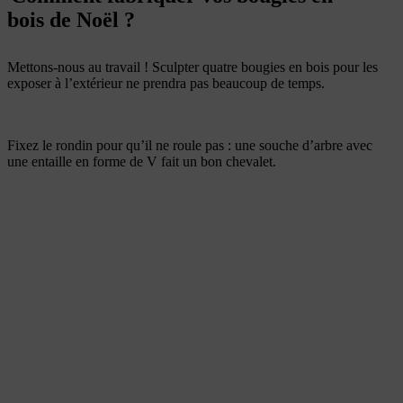
bois de Noël ?
Mettons-nous au travail ! Sculpter quatre bougies en bois pour les
exposer à l’extérieur ne prendra pas beaucoup de temps.
Fixez le rondin pour qu’il ne roule pas : une souche d’arbre avec
une entaille en forme de V fait un bon chevalet.