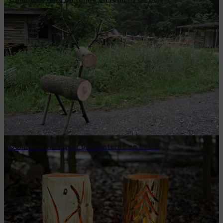
Comment faire un renne en rondins de bois
Comment fabriquer une lanterne en bois ?