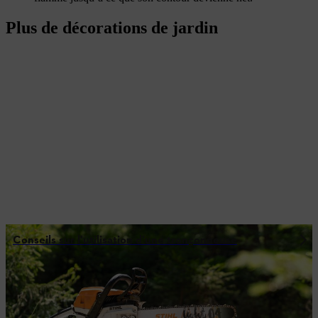
Plus de décorations de jardin
Conseils sur l'utilisation d’une tronçonneuse