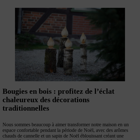
Bougies en bois : profitez de l’éclat
chaleureux des décorations
traditionnelles
Nous sommes beaucoup à aimer transformer notre maison en un
espace confortable pendant la période de Noël, avec des arômes
chauds de cannelle et un sapin de Noël éblouissant créant une