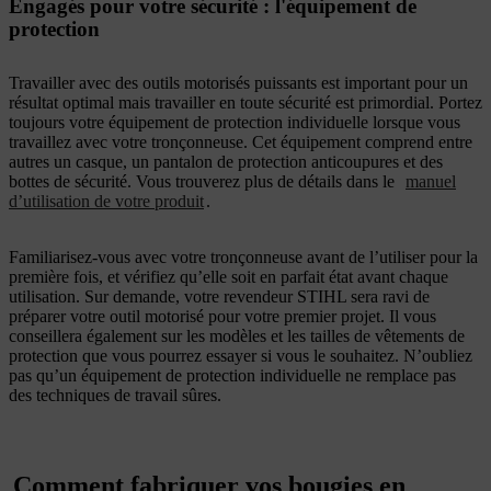
Engagés pour votre sécurité : l'équipement de
protection
Travailler avec des outils motorisés puissants est important pour un
résultat optimal mais travailler en toute sécurité est primordial. Portez
toujours votre équipement de protection individuelle lorsque vous
travaillez avec votre tronçonneuse. Cet équipement comprend entre
autres un casque, un pantalon de protection anticoupures et des
bottes de sécurité. Vous trouverez plus de détails dans le
manuel
d’utilisation de votre produit
.
Familiarisez-vous avec votre tronçonneuse avant de l’utiliser pour la
première fois, et vérifiez qu’elle soit en parfait état avant chaque
utilisation. Sur demande, votre revendeur STIHL sera ravi de
préparer votre outil motorisé pour votre premier projet. Il vous
conseillera également sur les modèles et les tailles de vêtements de
protection que vous pourrez essayer si vous le souhaitez. N’oubliez
pas qu’un équipement de protection individuelle ne remplace pas
des techniques de travail sûres.
Comment fabriquer vos bougies en