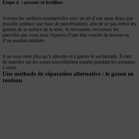
Etape 4 : arroser et fertiliser
Arrosez les surfaces ensemencées avec un jet d’eau aussi doux que
possible (utilisez une buse de pulvérisation), afin de ne pas retirer les
graines de la surface de la terre. Si nécessaire, recouvrez les
parcelles que vous avez réparées d’une fine couche de terreau ou
d’un produit similaire.
Il ne vous reste plus qu’à attendre et à garder le sol humide. Évitez
de marcher sur les zones nouvellement semées pendant les semaines
à venir.
Une méthode de réparation alternative : le gazon en
rouleau