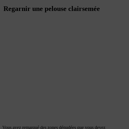
Regarnir une pelouse clairsemée
Vous avez remarqué des zones dénudées que vous devez