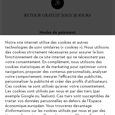
RETOUR GRATUIT SOUS 30 JOURS
Modes de paiement
Notre site internet utilise des cookies et autres
technologies de suivi similaires (« cookies »). Nous utilisons
des cookies strictement nécessaires pour assurer le bon
fonctionnement de ce site internet qui ne nécessitent pas
votre consentement. En complément, nous utilisons des
cookies statistiques et de marketing pour optimiser votre
navigation, proposer des contenus personnalisés, analyser
votre comportement, mesurer l'efficacité des publicités,
personnaliser la publicité et créer des profils d'utilisateurs.
L'Entreprise
Ces cookies ne sont utilisés qu'avec votre consentement.
Les cookies sont utilisés par nous et par des tiers (par
exemple Google ou Tealium). Ces tiers sont susceptibles de
traiter vos données personnelles en dehors de l'Espace
économique européen. Vous trouverez davantage
Questions / Réponses
d’informations sur les cookies utilisés par nous et par des