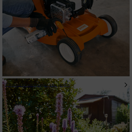
Comment aménager son jardin