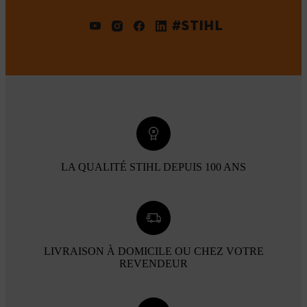
#STIHL
LA QUALITÉ STIHL DEPUIS 100 ANS
LIVRAISON À DOMICILE OU CHEZ VOTRE
REVENDEUR