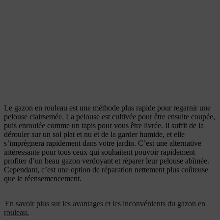
Le gazon en rouleau est une méthode plus rapide pour regarnir une
pelouse clairsemée. La pelouse est cultivée pour être ensuite coupée,
puis enroulée comme un tapis pour vous être livrée. Il suffit de la
dérouler sur un sol plat et nu et de la garder humide, et elle
s’imprègnera rapidement dans votre jardin. C’est une alternative
intéressante pour tous ceux qui souhaitent pouvoir rapidement
profiter d’un beau gazon verdoyant et réparer leur pelouse abîmée.
Cependant, c’est une option de réparation nettement plus coûteuse
que le réensemencement.
En savoir plus sur les avantages et les inconvénients du gazon en
rouleau.