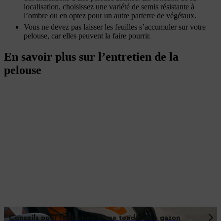
localisation, choisissez une variété de semis résistante à
l’ombre ou en optez pour un autre parterre de végétaux.
Vous ne devez pas laisser les feuilles s’accumuler sur votre
pelouse, car elles peuvent la faire pourrir.
En savoir plus sur l’entretien de la
pelouse
Conseils pour l’entretien d’une tondeuse à gazon