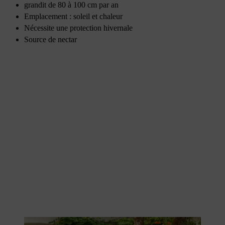
grandit de 80 à 100 cm par an
Emplacement : soleil et chaleur
Nécessite une protection hivernale
Source de nectar