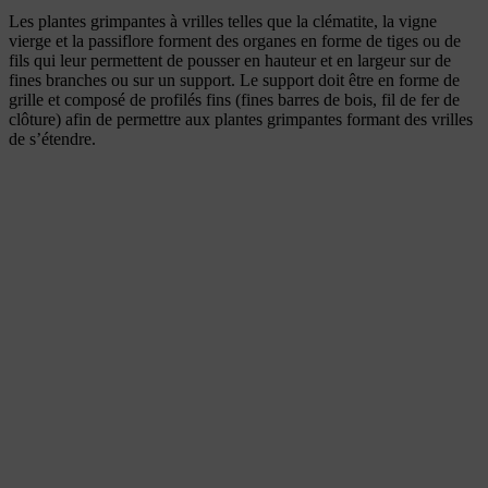
Les plantes grimpantes à vrilles telles que la clématite, la vigne
vierge et la passiflore forment des organes en forme de tiges ou de
fils qui leur permettent de pousser en hauteur et en largeur sur de
fines branches ou sur un support. Le support doit être en forme de
grille et composé de profilés fins (fines barres de bois, fil de fer de
clôture) afin de permettre aux plantes grimpantes formant des vrilles
de s’étendre.