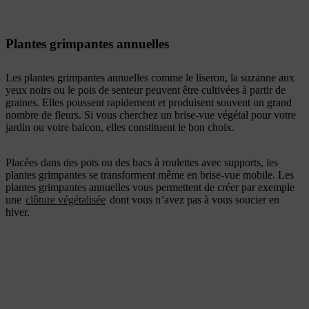
Plantes grimpantes annuelles
Les plantes grimpantes annuelles comme le liseron, la suzanne aux
yeux noirs ou le pois de senteur peuvent être cultivées à partir de
graines. Elles poussent rapidement et produisent souvent un grand
nombre de fleurs. Si vous cherchez un brise-vue végétal pour votre
jardin ou votre balcon, elles constituent le bon choix.
Placées dans des pots ou des bacs à roulettes avec supports, les
plantes grimpantes se transforment même en brise-vue mobile. Les
plantes grimpantes annuelles vous permettent de créer par exemple
une
clôture végétalisée
dont vous n’avez pas à vous soucier en
hiver.