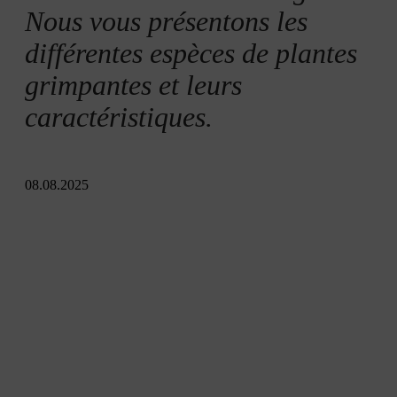
Nous vous présentons les
différentes espèces de plantes
grimpantes et leurs
caractéristiques.
08.08.2025