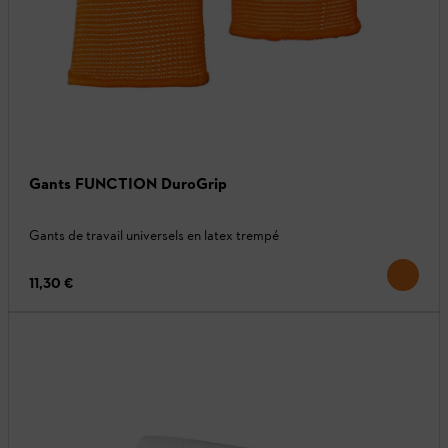
Gants FUNCTION DuroGrip
Gants de travail universels en latex trempé
11,30 €