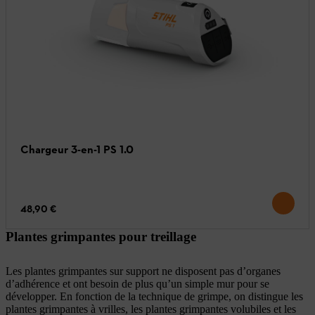
Chargeur 3-en-1 PS 1.0
48,90 €
Plantes grimpantes pour treillage
Les plantes grimpantes sur support ne disposent pas d’organes
d’adhérence et ont besoin de plus qu’un simple mur pour se
développer. En fonction de la technique de grimpe, on distingue les
plantes grimpantes à vrilles, les plantes grimpantes volubiles et les