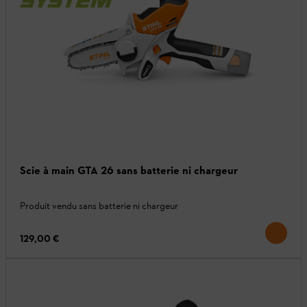
Scie à main GTA 26 sans batterie ni chargeur
Produit vendu sans batterie ni chargeur
129,00 €