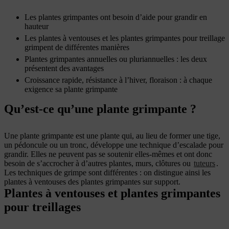
Les plantes grimpantes ont besoin d’aide pour grandir en
hauteur
Les plantes à ventouses et les plantes grimpantes pour treillage
grimpent de différentes manières
Plantes grimpantes annuelles ou pluriannuelles : les deux
présentent des avantages
Croissance rapide, résistance à l’hiver, floraison : à chaque
exigence sa plante grimpante
Qu’est-ce qu’une plante grimpante ?
Une plante grimpante est une plante qui, au lieu de former une tige,
un pédoncule ou un tronc, développe une technique d’escalade pour
grandir. Elles ne peuvent pas se soutenir elles-mêmes et ont donc
besoin de s’accrocher à d’autres plantes, murs, clôtures ou
tuteurs
.
Les techniques de grimpe sont différentes : on distingue ainsi les
plantes à ventouses des plantes grimpantes sur support.
Plantes à ventouses et plantes grimpantes
pour treillages