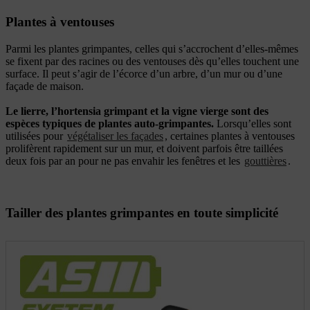
Plantes à ventouses
Parmi les plantes grimpantes, celles qui s’accrochent d’elles-mêmes
se fixent par des racines ou des ventouses dès qu’elles touchent une
surface. Il peut s’agir de l’écorce d’un arbre, d’un mur ou d’une
façade de maison.
Le lierre, l’hortensia grimpant et la vigne vierge sont des
espèces typiques de plantes auto-grimpantes.
Lorsqu’elles sont
utilisées pour
végétaliser les façades
, certaines plantes à ventouses
prolifèrent rapidement sur un mur, et doivent parfois être taillées
deux fois par an pour ne pas envahir les fenêtres et les
gouttières
.
Tailler des plantes grimpantes en toute simplicité