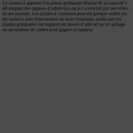
Le soutien à apporter à la plante grimpante dépend de sa capacité à
développer des organes d’adhérence ou à s’accrocher par ses vrilles
ou ses pousses. Les plantes à ventouses peuvent grimper seules sur
les surfaces avec leurs racines ou leurs ventouses, tandis que les
plantes grimpantes sur support ont besoin d’aide tel qu’un grillage
ou un système de cordes pour gagner en hauteur.