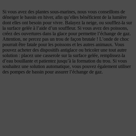
Si vous avez des plantes sous-marines, nous vous conseillons de
déneiger le bassin en hiver, afin qu’elles bénéficient de la lumière
dont elles ont besoin pour vivre. Balayez la neige, ou soufflez-la sur
la surface gelée à l’aide d’un souffleur. Si vous avez des poissons,
créez des ouvertures dans la glace pour permettre l’échange de gaz.
Attention, ne percez pas un trou de façon brutale ! L’onde de choc
pourrait être fatale pour les poissons et les autres animaux. Vous
pouvez acheter des dispositifs antiglace ou bricoler une tout autre
solution : placez une casserole sur la surface gelée, remplissez-la
d’eau bouillante et patientez jusqu’à la formation du trou. Si vous
souhaitez une solution automatique, vous pouvez également utiliser
des pompes de bassin pour assurer l’échange de gaz.