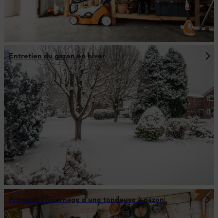
Entretien du gazon en hiver
Préparer l’hivernage d’une tondeuse à gazon