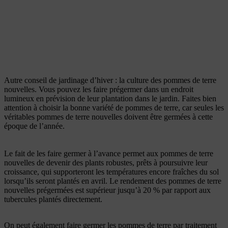
Autre conseil de jardinage d’hiver : la culture des pommes de terre
nouvelles. Vous pouvez les faire prégermer dans un endroit
lumineux en prévision de leur plantation dans le jardin. Faites bien
attention à choisir la bonne variété de pommes de terre, car seules les
véritables pommes de terre nouvelles doivent être germées à cette
époque de l’année.
Le fait de les faire germer à l’avance permet aux pommes de terre
nouvelles de devenir des plants robustes, prêts à poursuivre leur
croissance, qui supporteront les températures encore fraîches du sol
lorsqu’ils seront plantés en avril. Le rendement des pommes de terre
nouvelles prégermées est supérieur jusqu’à 20 % par rapport aux
tubercules plantés directement.
On peut également faire germer les pommes de terre par traitement