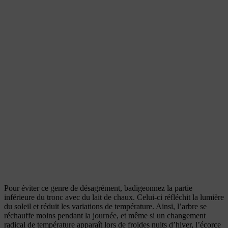
Pour éviter ce genre de désagrément, badigeonnez la partie
inférieure du tronc avec du lait de chaux. Celui-ci réfléchit la lumière
du soleil et réduit les variations de température. Ainsi, l’arbre se
réchauffe moins pendant la journée, et même si un changement
radical de température apparaît lors de froides nuits d’hiver, l’écorce