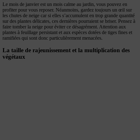
Le mois de janvier est un mois calme au jardin, vous pouvez en
profiter pour vous reposer. Néanmoins, gardez toujours un œil sur
les chutes de neige car si elles s’accumulent en trop grande quantité
sur des plantes délicates, ces dernières pourraient se briser. Pensez à
faire tomber la neige pour éviter ce désagrément. Attention aux
plantes à feuillage persistant et aux espèces dotées de tiges fines et
ramifiées qui sont donc particulièrement menacées.
La taille de rajeunissement et la multiplication des
végétaux