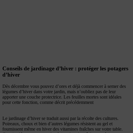
Conseils de jardinage d’hiver : protéger les potagers
d’hiver
Dès décembre vous pouvez d’ores et déjà commencer à semer des
légumes d’hiver dans votre jardin, mais n’oubliez pas de leur
apporter une couche protectrice. Les feuilles mortes sont idéales
pour cette fonction, comme décrit précédemment
Le jardinage d’hiver se traduit aussi par la récolte des cultures.
Poireaux, choux et bien d’autres légumes résistent au gel et
fournissent même en hiver des vitamines fraîches sur votre table.